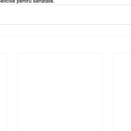
eficiile pentru sănătate.