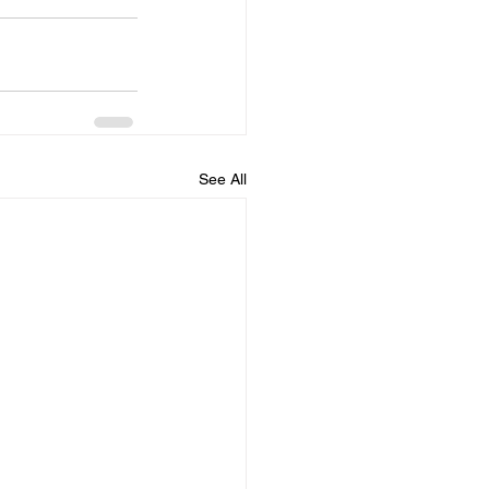
See All